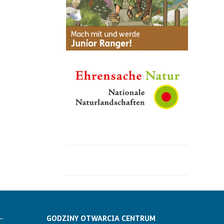
–
GODZINY OTWARCIA CENTRUM