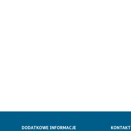
DODATKOWE INFORMACJE
KONTAKT