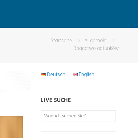
Startseite
Allgemein
Bogactwo gatunków
Deutsch
English
LIVE SUCHE