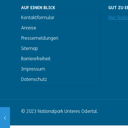
AUF EINEN BLICK
GUT ZU E
Kontaktformular
Hier find
Anreise
Pressemeldungen
Sitemap
Barrierefreiheit
Impressum
Datenschutz
© 2023 Nationalpark Unteres Odertal.