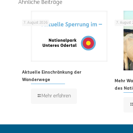
Ähnliche Beiträge
7. August 2026
7. August
Aktuelle Einschränkung der
Wanderwege
Mehr Was
des Nati
Mehr erfahren