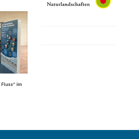
Fluss“ im