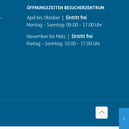
ÖFFNUNGSZEITEN BESUCHERZENTRUM
–
April bis Oktober |
Eintritt frei
Montag – Sonntag: 09.00 – 17.00 Uhr
November bis März |
Eintritt frei
Freitag – Sonntag: 10.00 – 17.00 Uhr