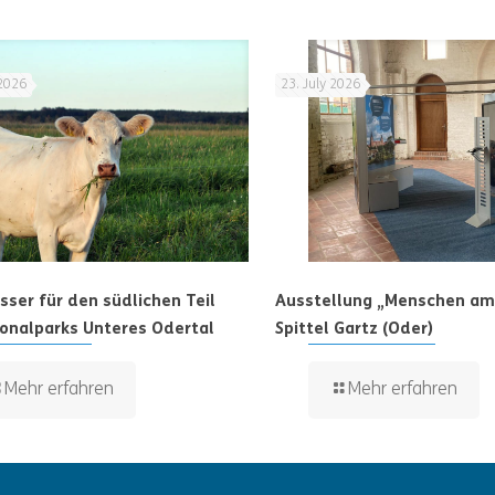
 2026
23. July 2026
ser für den südlichen Teil
Ausstellung „Menschen am 
onalparks Unteres Odertal
Spittel Gartz (Oder)
Mehr erfahren
Mehr erfahren