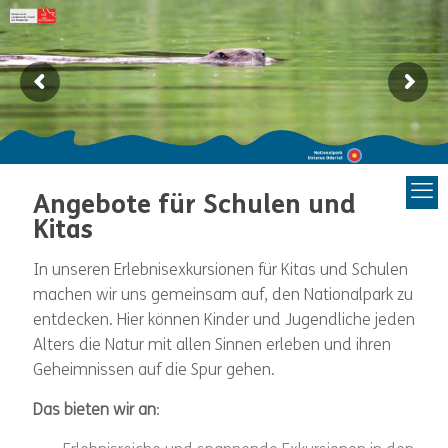
Angebote für Schulen und
Kitas
In unseren Erlebnisexkursionen für Kitas und Schulen
machen wir uns gemeinsam auf, den Nationalpark zu
entdecken. Hier können Kinder und Jugendliche jeden
Alters die Natur mit allen Sinnen erleben und ihren
Geheimnissen auf die Spur gehen.
Das bieten wir an
: