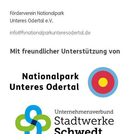
Förderverein Nationalpark
Unteres Odertal e.V.
info@fvnationalparkunteresodertal.de
Mit freundlicher Unterstützung von