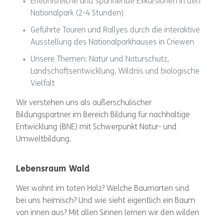
Erlebnisreiche und spannende Exkursionen in den
Nationalpark (2-4 Stunden)
Geführte Touren und Rallyes durch die interaktive
Ausstellung des Nationalparkhauses in Criewen
Unsere Themen: Natur und Naturschutz,
Landschaftsentwicklung, Wildnis und biologische
Vielfalt
Wir verstehen uns als außerschulischer
Bildungspartner im Bereich Bildung für nachhaltige
Entwicklung (BNE) mit Schwerpunkt Natur- und
Umweltbildung.
Lebensraum Wald
Wer wohnt im toten Holz? Welche Baumarten sind
bei uns heimisch? Und wie sieht eigentlich ein Baum
von innen aus? Mit allen Sinnen lernen wir den wilden