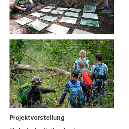
Projektvorstellung