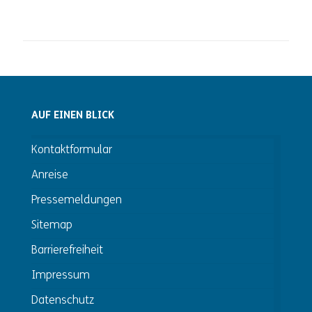
AUF EINEN BLICK
Kontaktformular
Anreise
Pressemeldungen
Sitemap
Barrierefreiheit
Impressum
Datenschutz