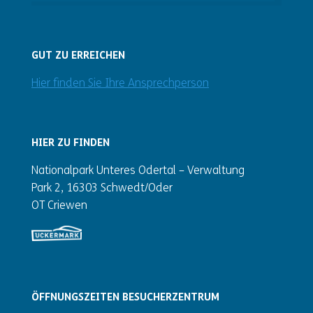
GUT ZU ERREICHEN
Hier finden Sie Ihre Ansprechperson
HIER ZU FINDEN
Nationalpark Unteres Odertal – Verwaltung
Park 2, 16303 Schwedt/Oder
OT Criewen
ÖFFNUNGSZEITEN BESUCHERZENTRUM