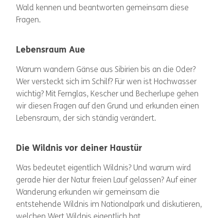
Wald kennen und beantworten gemeinsam diese
Fragen.
Lebensraum Aue
Warum wandern Gänse aus Sibirien bis an die Oder?
Wer versteckt sich im Schilf? Für wen ist Hochwasser
wichtig? Mit Fernglas, Kescher und Becherlupe gehen
wir diesen Fragen auf den Grund und erkunden einen
Lebensraum, der sich ständig verändert.
Die Wildnis vor deiner Haustür
Was bedeutet eigentlich Wildnis? Und warum wird
gerade hier der Natur freien Lauf gelassen? Auf einer
Wanderung erkunden wir gemeinsam die
entstehende Wildnis im Nationalpark und diskutieren,
welchen Wert Wildnis eigentlich hat.