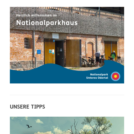
UNSERE TIPPS