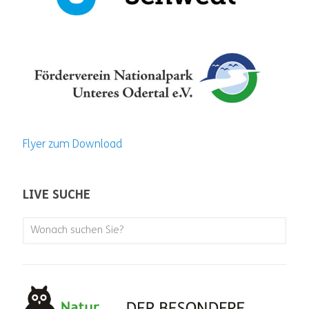
Flyer zum Download
LIVE SUCHE