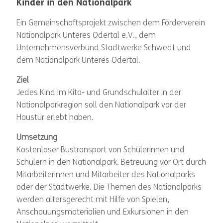
Kinder in den Nationalpark
Ein Gemeinschaftsprojekt zwischen dem Förderverein
Nationalpark Unteres Odertal e.V., dem
Unternehmensverbund Stadtwerke Schwedt und
dem Nationalpark Unteres Odertal.
Ziel
Jedes Kind im Kita- und Grundschulalter in der
Nationalparkregion soll den Nationalpark vor der
Haustür erlebt haben.
Umsetzung
Kostenloser Bustransport von Schülerinnen und
Schülern in den Nationalpark. Betreuung vor Ort durch
Mitarbeiterinnen und Mitarbeiter des Nationalparks
oder der Stadtwerke. Die Themen des Nationalparks
werden altersgerecht mit Hilfe von Spielen,
Anschauungsmaterialien und Exkursionen in den