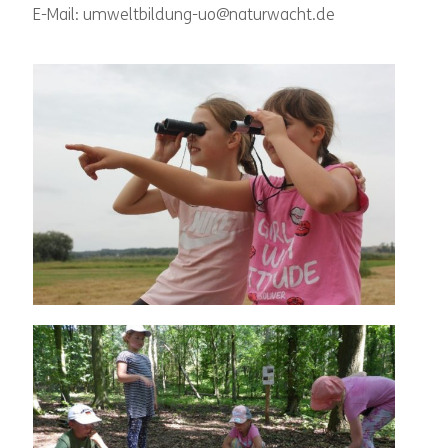
E-Mail: umweltbildung-uo@naturwacht.de