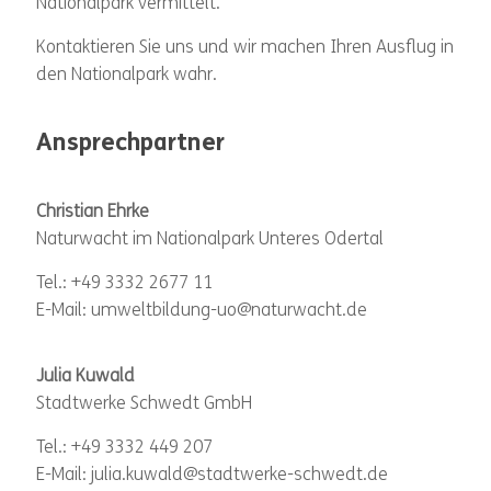
Nationalpark vermittelt.
Kontaktieren Sie uns und wir machen Ihren Ausflug in
den Nationalpark wahr.
Ansprechpartner
Christian Ehrke
Naturwacht im Nationalpark Unteres Odertal
Tel.: +49 3332 2677 11
E-Mail: umweltbildung-uo@naturwacht.de
Julia Kuwald
Stadtwerke Schwedt GmbH
Tel.: +49 3332 449 207
E-Mail: julia.kuwald@stadtwerke-schwedt.de