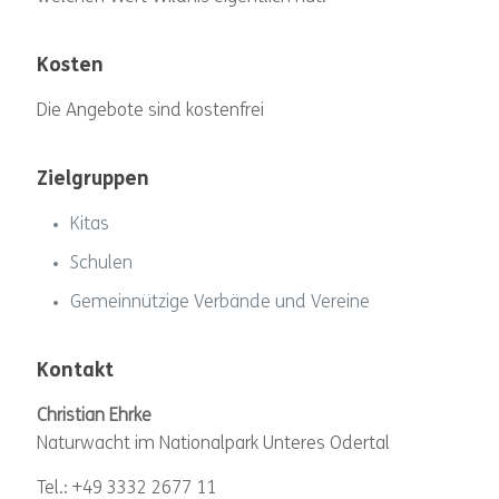
Kosten
Die Angebote sind kostenfrei
Zielgruppen
Kitas
Schulen
Gemeinnützige Verbände und Vereine
Kontakt
Christian Ehrke
Naturwacht im Nationalpark Unteres Odertal
Tel.: +49 3332 2677 11