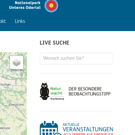
akt
Links
LIVE SUCHE