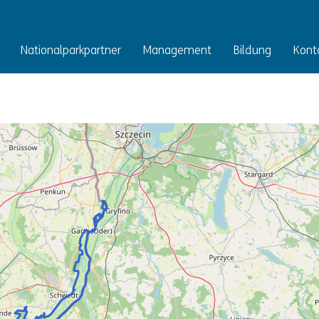
Nationalparkpartner
Management
Bildung
Kont