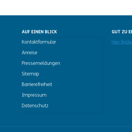
AUF EINEN BLICK
GUT ZU E
Kontaktformular
Hier find
Anreise
Pressemeldungen
Sitemap
Barrierefreiheit
Impressum
Datenschutz