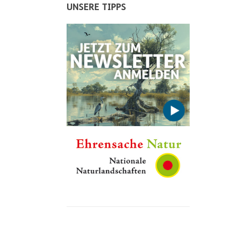
UNSERE TIPPS