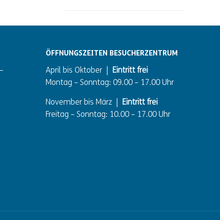
ÖFFNUNGSZEITEN BESUCHERZENTRUM
–
April bis Oktober |
Eintritt frei
Montag – Sonntag: 09.00 – 17.00 Uhr
November bis März |
Eintritt frei
Freitag – Sonntag: 10.00 – 17.00 Uhr