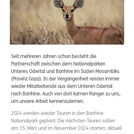
Seit mehreren Jahren schon besteht die
Partnerschaft zwischen dem Nationalparken
Unteres Odertal und Banhine im Süden Mosambiks
(Provinz Gaza). In der Vergangenheit reisten immer
wieder Mitarbeitende aus dem Unteren Odertal
nach Banhine. Auch von dort kamen Ranger zu uns,
um unsere Arbeit kennenzulernen.
2024 werden wieder Touren in den Banhine
Nationalpark geplant: Die nächsten Touren sollen
am 15. März und im November 2024 starten, aktuell