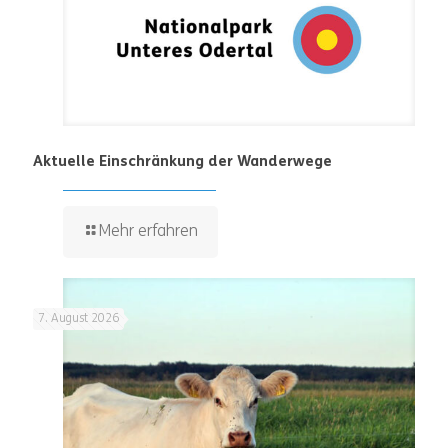
Aktuelle Einschränkung der Wanderwege
Mehr erfahren
7. August 2026