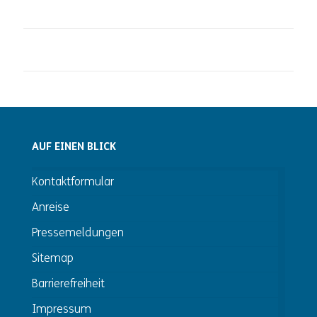
AUF EINEN BLICK
Kontaktformular
Anreise
Pressemeldungen
Sitemap
Barrierefreiheit
Impressum