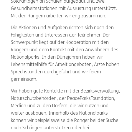
Solaranlagen an Schulen aufgebaut und zwei
Gesundheitsstationen mit Ausrüstung unterstützt.
Mit den Rangern arbeiten wir eng zusammen.
Die Aktionen und Aufgaben richten sich nach den
Fähigkeiten und Interessen der Teilnehmer. Der
Schwerpunkt liegt auf der Kooperation mit den
Rangern und dem Kontakt mit den Anwohnern des
Nationalparks. In den Dürrejahren haben wir
Lebensmittelhilfe für Arbeit angeboten, Ärzte haben
Sprechstunden durchgeführt und wir feiern
gemeinsam.
Wir haben gute Kontakte mit der Bezirksverwaltung,
Naturschutzbehörden, der PeaceParksFoundation,
Medien und zu den Dörfern, die wir nutzen und
weiter ausbauen. Innerhalb des Nationalparks
können wir beispielsweise die Ranger bei der Suche
nach Schlingen unterstützen oder bei