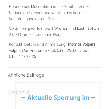
Freunde aus Mosambik und die Mitarbeiter der
Nationalparkverwaltung werden uns bei der
Verständigung unterstützen.
Sie dauern jeweils etwa 3 Wochen und kosten etwa
2.000 € pro Person (ohne Flug).
Kontakt, Details und Anmeldung:
Thomas Volpers
,
volpers@um-natur.de / Tel. 039 885 32 87 oder
0162 177 23 86
Ähnliche Beiträge
7. August 2026