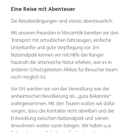
Eine Reise mit Abenteuer
Die Reisebedingungen sind etwas abenteuerlich.
Mit unseren Freunden in Mosambik bereiten wir den
Transport mit ortsüblichen Fahrzeugen, einfache
Unterkünfte und gute Verpflegung vor. Im
Nationalpark können wir mit Hilfe der Ranger
hautnah die artenreiche Natur erleben, wie es in
anderen Schutzgebieten Afrikas für Besucher kaum
noch möglich ist.
Vor Ort werden wir von der Verwaltung wie der
einheimischen Bevölkerung als „gute Bekannte“
wahrgenommen. Mit den Touren wollen wir dafür
sorgen, dass die Kontakte nicht abreißen und die
Entwicklung zwischen Nationalpark und seinen
Anwohnern weiter voran bringen. Wir haben u.a.