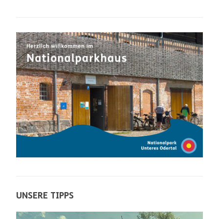
UNSERE TIPPS