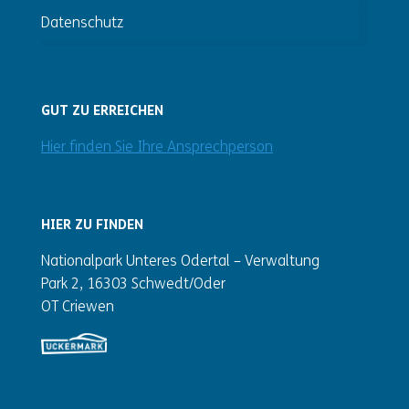
Datenschutz
GUT ZU ERREICHEN
Hier finden Sie Ihre Ansprechperson
HIER ZU FINDEN
Nationalpark Unteres Odertal – Verwaltung
Park 2, 16303 Schwedt/Oder
OT Criewen