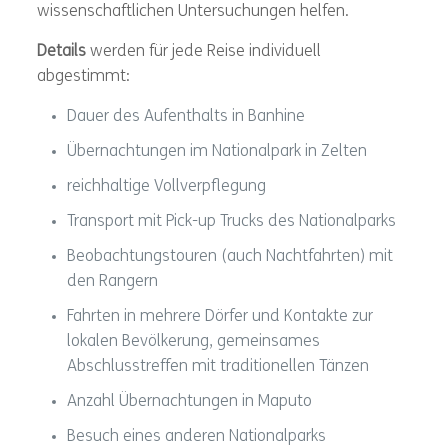
wissenschaftlichen Untersuchungen helfen.
Details
werden für jede Reise individuell
abgestimmt:
Dauer des Aufenthalts in Banhine
Übernachtungen im Nationalpark in Zelten
reichhaltige Vollverpflegung
Transport mit Pick-up Trucks des Nationalparks
Beobachtungstouren (auch Nachtfahrten) mit
den Rangern
Fahrten in mehrere Dörfer und Kontakte zur
lokalen Bevölkerung, gemeinsames
Abschlusstreffen mit traditionellen Tänzen
Anzahl Übernachtungen in Maputo
Besuch eines anderen Nationalparks