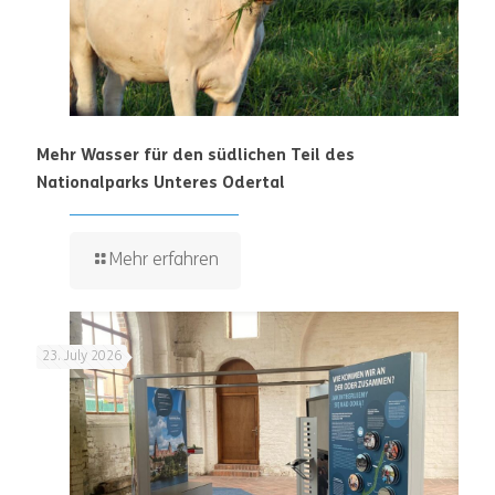
Mehr Wasser für den südlichen Teil des
Nationalparks Unteres Odertal
Mehr erfahren
23. July 2026