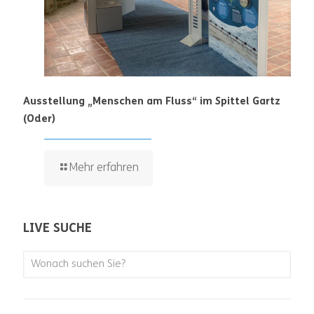
Ausstellung „Menschen am Fluss“ im Spittel Gartz
(Oder)
Mehr erfahren
LIVE SUCHE