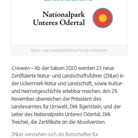
Natur- und Landschaftsführer für die Uckermark
Criewen
– Ab der Saison 2020 werden 23 neue
Zertifizierte Natur- und Landschaftsführer (ZNLer) in
der Uckermark Natur und Landschaft, sowie Kultur-
und Heimatgeschichte erlebbar machen. Am 29.
November überreichen der Präsident des
Landesamtes für Umwelt, Dirk Ilgenstein, und der
Leiter des Nationalparks Unteres Odertal, Dirk
Treichel, die Zertifikate an die Absolventen.
ZNLer verstehen sich als Botschafter für