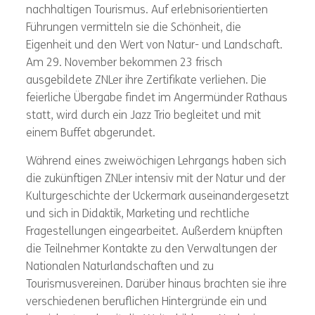
nachhaltigen Tourismus. Auf erlebnisorientierten
Führungen vermitteln sie die Schönheit, die
Eigenheit und den Wert von Natur- und Landschaft.
Am 29. November bekommen 23 frisch
ausgebildete ZNLer ihre Zertifikate verliehen. Die
feierliche Übergabe findet im Angermünder Rathaus
statt, wird durch ein Jazz Trio begleitet und mit
einem Buffet abgerundet.
Während eines zweiwöchigen Lehrgangs haben sich
die zukünftigen ZNLer intensiv mit der Natur und der
Kulturgeschichte der Uckermark auseinandergesetzt
und sich in Didaktik, Marketing und rechtliche
Fragestellungen eingearbeitet. Außerdem knüpften
die Teilnehmer Kontakte zu den Verwaltungen der
Nationalen Naturlandschaften und zu
Tourismusvereinen. Darüber hinaus brachten sie ihre
verschiedenen beruflichen Hintergründe ein und