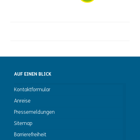
AUF EINEN BLICK
Kontaktformular
Anreise
Pressemeldungen
Sitemap
Barrierefreiheit