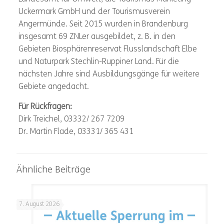
Uckermark GmbH und der Tourismusverein
Angermünde. Seit 2015 wurden in Brandenburg
insgesamt 69 ZNLer ausgebildet, z. B. in den
Gebieten Biosphärenreservat Flusslandschaft Elbe
und Naturpark Stechlin-Ruppiner Land. Für die
nächsten Jahre sind Ausbildungsgänge für weitere
Gebiete angedacht.
Für Rückfragen:
Dirk Treichel, 03332/ 267 7209
Dr. Martin Flade, 03331/ 365 431
Ähnliche Beiträge
7. August 2026