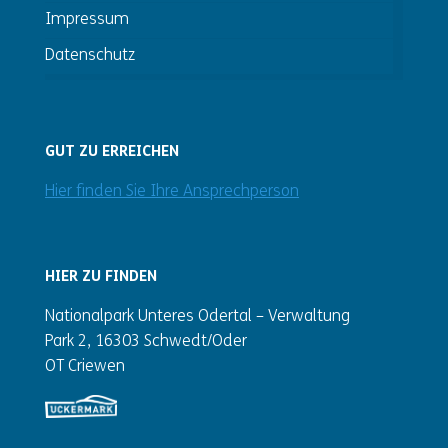
Impressum
Datenschutz
GUT ZU ERREICHEN
Hier finden Sie Ihre Ansprechperson
HIER ZU FINDEN
Nationalpark Unteres Odertal – Verwaltung
Park 2, 16303 Schwedt/Oder
OT Criewen