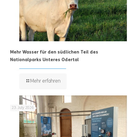
Mehr Wasser für den südlichen Teil des
Nationalparks Unteres Odertal
Mehr erfahren
23. July 2026