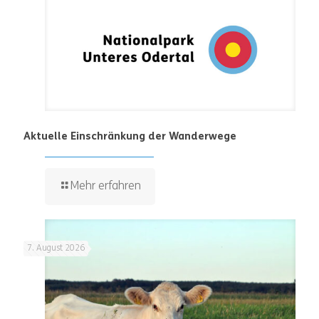
Aktuelle Einschränkung der Wanderwege
Mehr erfahren
7. August 2026