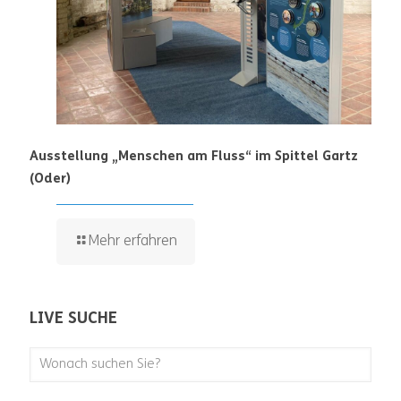
Ausstellung „Menschen am Fluss“ im Spittel Gartz
(Oder)
Mehr erfahren
LIVE SUCHE