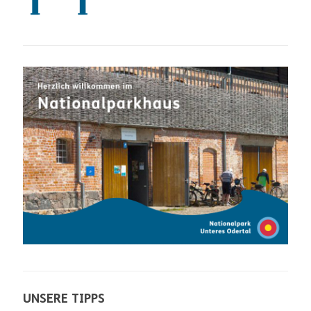
UNSERE TIPPS