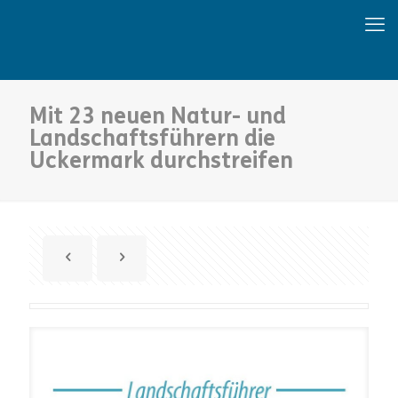
Mit 23 neuen Natur- und
Landschaftsführern die
Uckermark durchstreifen