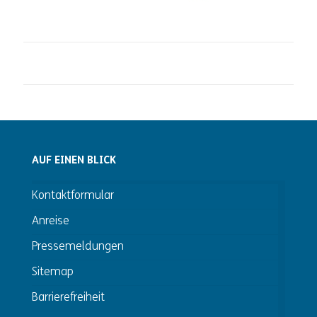
AUF EINEN BLICK
Kontaktformular
Anreise
Pressemeldungen
Sitemap
Barrierefreiheit