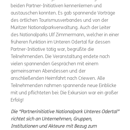
beiden Partner-Initiativen kennenlernen und
austauschen konnten. Es gab spannende Vorträge
des örtlichen Tourismusverbandes und von der
Müritzer Nationalparkverwaltung. Auch der Leiter
des Nationalparks Ulf Zimmermann, welcher in einer
früheren Funktion im Unteren Odertal für dessen
Partner-Initiative tätig war, begrüßte die
Teilnehmenden. Die Veranstaltung endete nach
vielen spannenden Gesprächen mit einem
gemeinsamen Abendessen und der
anschließenden Heimfahrt nach Criewen. Alle
Teilnehmenden nahmen spannende neue Einblicke
mit und pflichteten bei: Die Exkursion war ein großer
Erfolg!
Die “Partnerinitiative Nationalpark Unteres Odertal”
richtet sich an Unternehmen, Gruppen,
Institutionen und Akteure mit Bezug zum