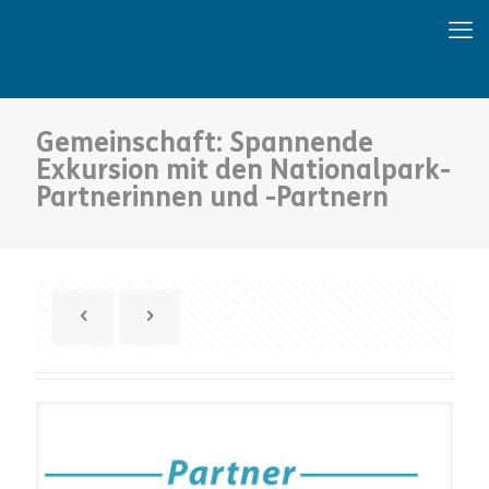
Gemeinschaft: Spannende
Exkursion mit den Nationalpark-
Partnerinnen und -Partnern