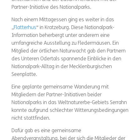
Partner-Initiative des Nationalparks.
Nach einem Mittagessen ging es weiter in das
„
Flatterhus
“ in Kratzeburg. Diese Nationalpark-
Information beherbergt unter anderem eine
umfangreiche Ausstellung zu Fledermäusen. Ein
Mitglied der örtlichen Naturwacht gab den Partnern
des Unteren Odertals spannende Einblicke in den
Nationalpark-Alltag in der Mecklenburgischen
Seenplatte.
Eine geplante gemeinsame Wanderung mit
Mitgliedern der Partner-Initiativen beider
Nationalparks in das Weltnaturerbe-Gebiets Serrahn
konnte aufgrund schlechter Witterungsbedingungen
nicht stattfinden.
Dafür gab es eine gemeinsame
Abendveranstaltung, bei der sich die Mitglieder der