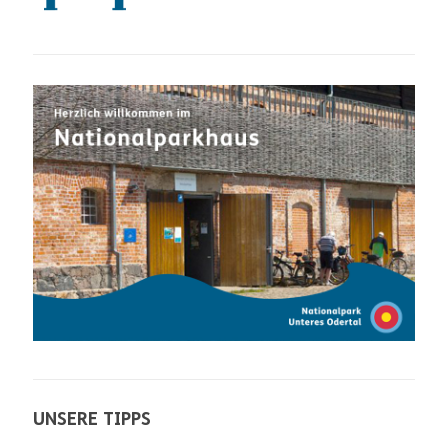
UNSERE TIPPS