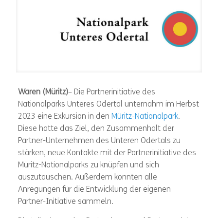
Waren (Müritz)
– Die Partnerinitiative des
Nationalparks Unteres Odertal unternahm im Herbst
2023 eine Exkursion in den
Müritz-Nationalpark
.
Diese hatte das Ziel, den Zusammenhalt der
Partner-Unternehmen des Unteren Odertals zu
stärken, neue Kontakte mit der Partnerinitiative des
Müritz-Nationalparks zu knüpfen und sich
auszutauschen. Außerdem konnten alle
Anregungen für die Entwicklung der eigenen
Partner-Initiative sammeln.