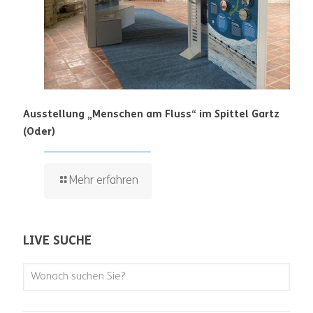
Ausstellung „Menschen am Fluss“ im Spittel Gartz
(Oder)
Mehr erfahren
LIVE SUCHE