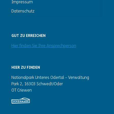
Impressum
Datenschutz
GUT ZU ERREICHEN
Hier finden Sie Ihre Ansprechperson
HIER ZU FINDEN
Nationalpark Unteres Odertal – Verwaltung
Park 2, 16303 Schwedt/Oder
OT Criewen