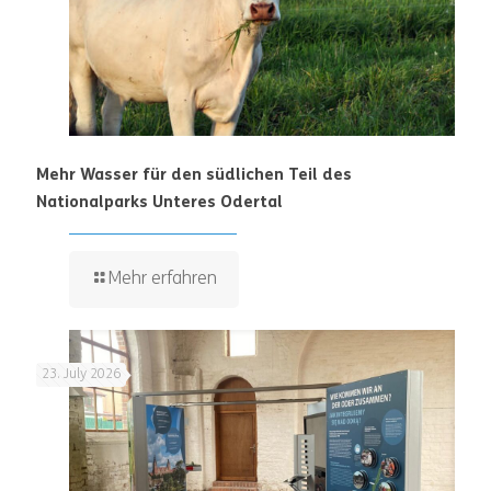
Mehr Wasser für den südlichen Teil des
Nationalparks Unteres Odertal
Mehr erfahren
23. July 2026