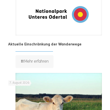
Aktuelle Einschränkung der Wanderwege
Mehr erfahren
7. August 2026