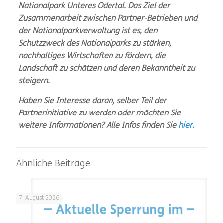
Nationalpark Unteres Odertal. Das Ziel der
Zusammenarbeit zwischen Partner-Betrieben und
der Nationalparkverwaltung ist es, den
Schutzzweck des Nationalparks zu stärken,
nachhaltiges Wirtschaften zu fördern, die
Landschaft zu schätzen und deren Bekanntheit zu
steigern.
Haben Sie Interesse daran, selber Teil der
Partnerinitiative zu werden oder möchten Sie
weitere Informationen? Alle Infos finden Sie
hier.
Ähnliche Beiträge
7. August 2026