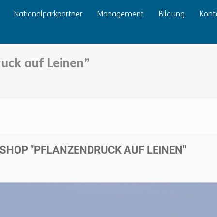
Nationalparkpartner
Management
Bildung
Kont
uck auf Leinen”
SHOP "PFLANZENDRUCK AUF LEINEN"