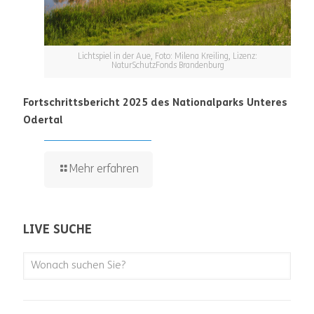
Lichtspiel in der Aue, Foto: Milena Kreiling, Lizenz:
NaturSchutzFonds Brandenburg
Fortschrittsbericht 2025 des Nationalparks Unteres
Odertal
Mehr erfahren
LIVE SUCHE