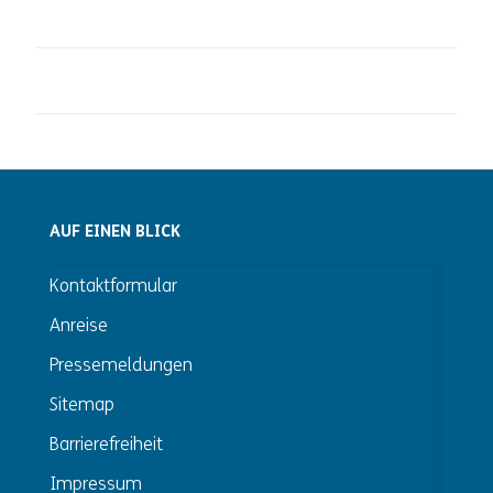
AUF EINEN BLICK
Kontaktformular
Anreise
Pressemeldungen
Sitemap
Barrierefreiheit
Impressum