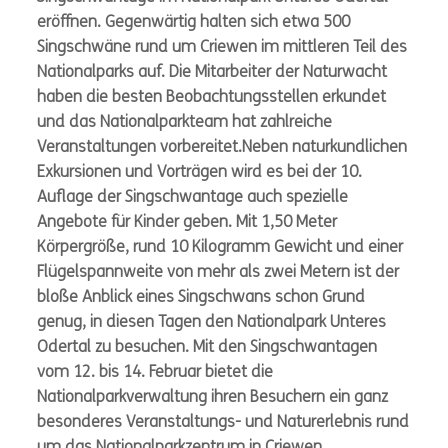
eröffnen. Gegenwärtig halten sich etwa 500
Singschwäne rund um Criewen im mittleren Teil des
Nationalparks auf. Die Mitarbeiter der Naturwacht
haben die besten Beobachtungsstellen erkundet
und das Nationalparkteam hat zahlreiche
Veranstaltungen vorbereitet.Neben naturkundlichen
Exkursionen und Vorträgen wird es bei der 10.
Auflage der Singschwantage auch spezielle
Angebote für Kinder geben. Mit 1,50 Meter
Körpergröße, rund 10 Kilogramm Gewicht und einer
Flügelspannweite von mehr als zwei Metern ist der
bloße Anblick eines Singschwans schon Grund
genug, in diesen Tagen den Nationalpark Unteres
Odertal zu besuchen. Mit den Singschwantagen
vom 12. bis 14. Februar bietet die
Nationalparkverwaltung ihren Besuchern ein ganz
besonderes Veranstaltungs- und Naturerlebnis rund