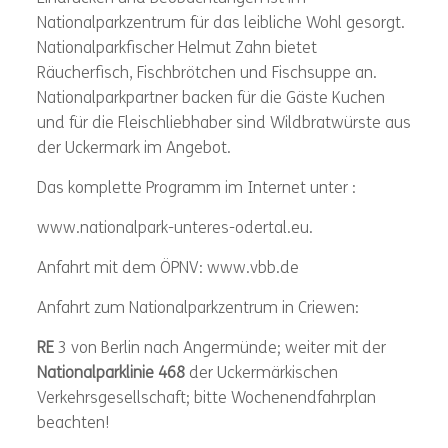
Nationalparkzentrum für das leibliche Wohl gesorgt.
Nationalparkfischer Helmut Zahn bietet
Räucherfisch, Fischbrötchen und Fischsuppe an.
Nationalparkpartner backen für die Gäste Kuchen
und für die Fleischliebhaber sind Wildbratwürste aus
der Uckermark im Angebot.
Das komplette Programm im Internet unter :
www.nationalpark-unteres-odertal.eu.
Anfahrt mit dem ÖPNV: www.vbb.de
Anfahrt zum Nationalparkzentrum in Criewen:
RE
3 von Berlin nach Angermünde; weiter mit der
Nationalparklinie
468
der Uckermärkischen
Verkehrsgesellschaft; bitte Wochenendfahrplan
beachten!