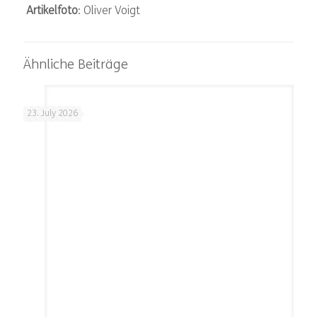
Artikelfoto
: Oliver Voigt
Ähnliche Beiträge
23. July 2026