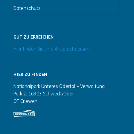
Datenschutz
GUT ZU ERREICHEN
Hier finden Sie Ihre Ansprechperson
HIER ZU FINDEN
Nationalpark Unteres Odertal – Verwaltung
Park 2, 16303 Schwedt/Oder
OT Criewen