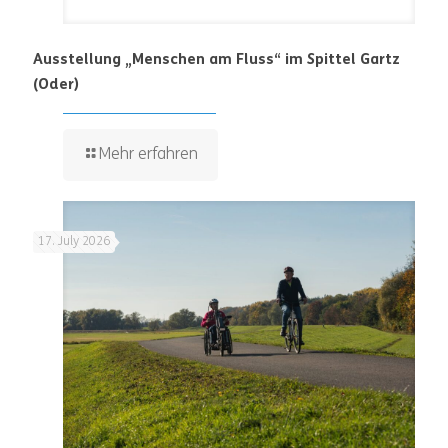
Ausstellung „Menschen am Fluss“ im Spittel Gartz
(Oder)
Mehr erfahren
17. July 2026