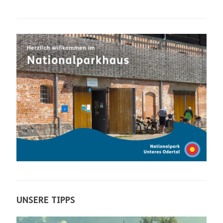
UNSERE TIPPS