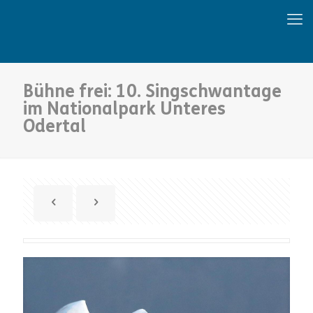
Bühne frei: 10. Singschwantage
im Nationalpark Unteres
Odertal