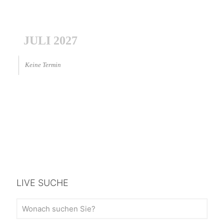
JULI 2027
Keine Termin
LIVE SUCHE