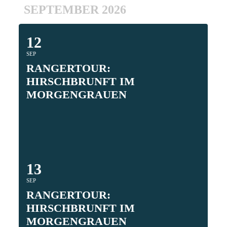
SEPTEMBER 2026
12
SEP
RANGERTOUR: HIRSCHBRUNFT
IM MORGENGRAUEN
13
SEP
RANGERTOUR: HIRSCHBRUNFT
IM MORGENGRAUEN