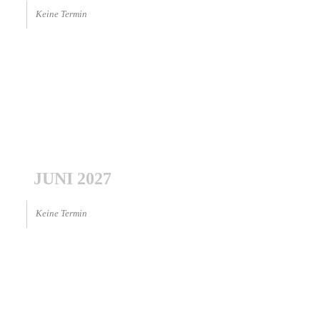
Keine Termin
JUNI 2027
Keine Termin