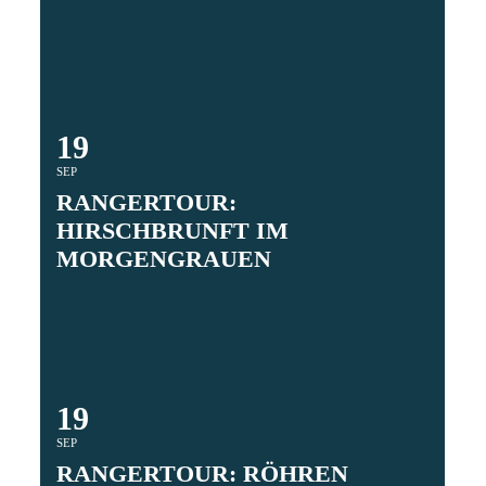
19
SEP
RANGERTOUR: HIRSCHBRUNFT
IM MORGENGRAUEN
19
SEP
RANGERTOUR: RÖHREN HÖREN –