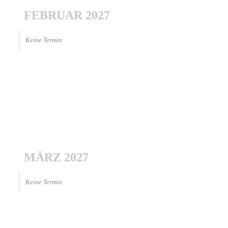
FEBRUAR 2027
Keine Termin
MÄRZ 2027
Keine Termin