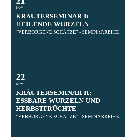
21
NOV
KRÄUTERSEMINAR I: HEILENDE
WURZELN
“VERBORGENE SCHÄTZE” - SEMINARREIHE
22
NOV
KRÄUTERSEMINAR II: ESSBARE
WURZELN UND HERBSTFRÜCHTE
"VERBORGENE SCHÄTZE" - SEMINARREIHE