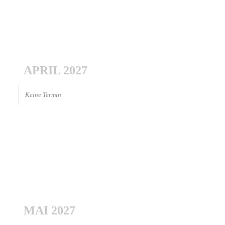
APRIL 2027
Keine Termin
MAI 2027