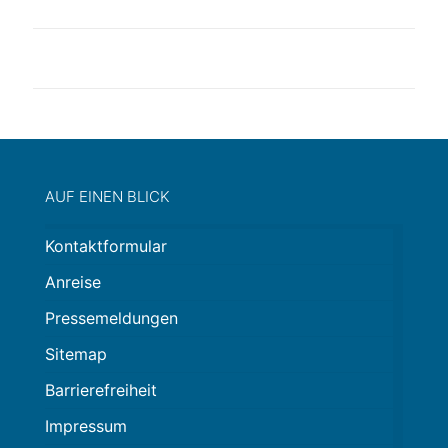
UNSERE TIPPS