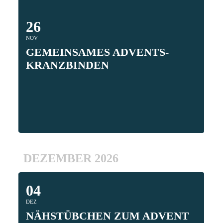
26
NOV
GEMEINSAMES ADVENTS-
KRANZBINDEN
DEZEMBER 2026
04
DEZ
NÄHSTÜBCHEN ZUM ADVENT