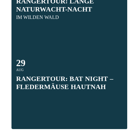
RANGERTOUR: LANGE
NATURWACHT-NACHT
IM WILDEN WALD
29
AUG
RANGERTOUR: BAT NIGHT –
FLEDERMÄUSE HAUTNAH