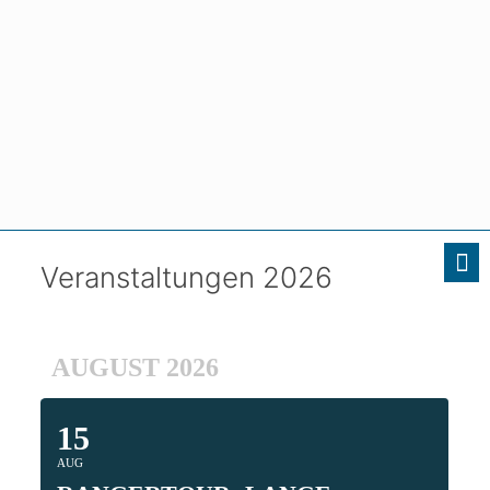
Veranstaltungen 2026
AUGUST 2026
15
AUG