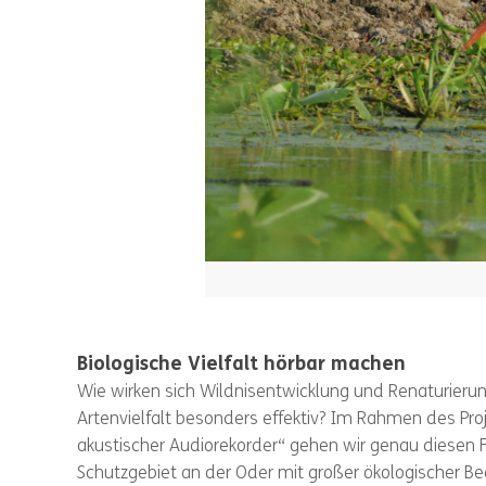
Biologische Vielfalt hörbar machen
Wie wirken sich Wildnisentwicklung und Renaturier
Artenvielfalt besonders effektiv? Im Rahmen des Proj
akustischer Audiorekorder“ gehen wir genau diesen F
Schutzgebiet an der Oder mit großer ökologischer B