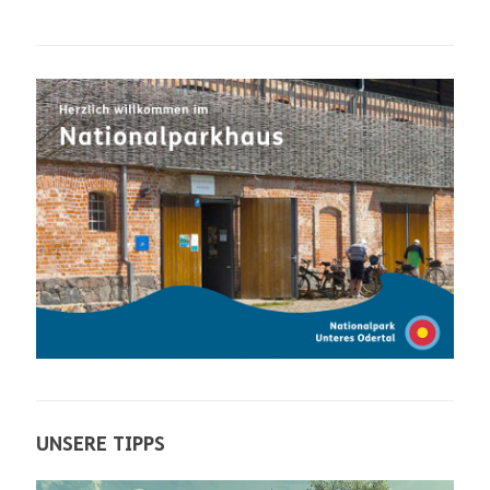
UNSERE TIPPS