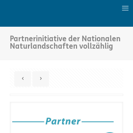
Partnerinitiative der Nationalen
Naturlandschaften vollzählig