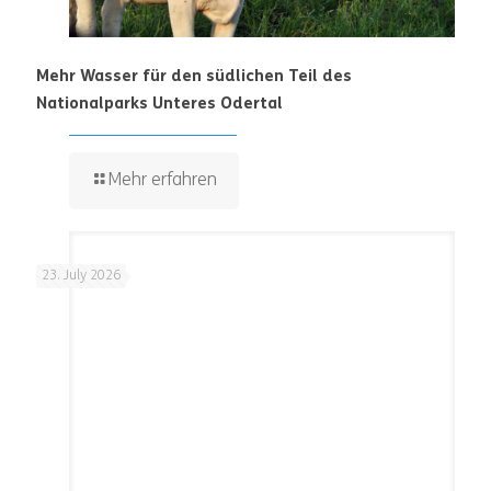
Mehr Wasser für den südlichen Teil des
Nationalparks Unteres Odertal
Mehr erfahren
23. July 2026