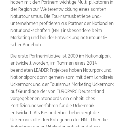
haben mit den Partnern wichtige Multi-plikatoren in
der Region zur Weiterentwicklung eines sanften
Naturtourismus. Die Tou-rismusbetriebe und-
unternehmen profitieren als Partner der Nationalen
Naturland-schaften (NNL) insbesondere beim
Marketing und bei der Entwicklung naturtouristi-
scher Angebote.
Die erste Partnerinitiative ist 2009 im Nationalpark
entwickelt worden, im Rahmen eines 2014
beendeten LEADER Projektes haben Naturpark und
Nationalpark dann gemein-sam mit dem Landkreis
Uckermark und der Tourismus Marketing Uckermark
auf Grundlage der von EUROPARC Deutschland
vorgegebenen Standards ein einheitliches
Zertifizierungsverfahren für die Uckermark
entwickelt. Als Besonderheit beherbergt die
Uckermark alle drei Kategorien der NNL. Über die