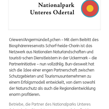
Criewen/Angermünde/Lychen – Mit dem Beitritt des
Biosphärenreservats Schorf-heide-Chorin ist das
Netzwerk aus Nationalen Naturlandschaften und
touristi-schen Dienstleistern in der Uckermark – die
Partnerinitiative – nun vollzählig. Bun-desweit hat
sich die Idee einer engen Partnerschaft zwischen
Schutzgebieten und Tourismusunternehmen zu
einem Erfolgsmodell entwickelt, von dem sowohl
der Naturschutz als auch die Regionalentwicklung
enorm profitieren.
Betriebe, die Partner des Nationalparks Unteres