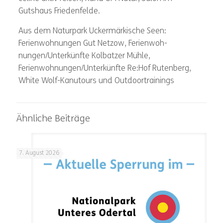
Gutshaus Friedenfelde.
Aus dem Naturpark Uckermärkische Seen:
Ferienwohnungen Gut Netzow, Ferienwoh-
nungen/Unterkünfte Kolbatzer Mühle,
Ferienwohnungen/Unterkünfte Re:Hof Rutenberg,
White Wolf-Kanutours und Outdoortrainings
Ähnliche Beiträge
7. August 2026