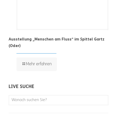
Ausstellung „Menschen am Fluss“ im Spittel Gartz
(Oder)
Mehr erfahren
LIVE SUCHE