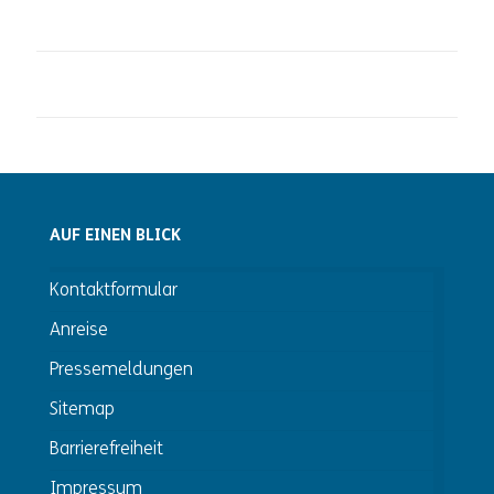
AUF EINEN BLICK
Kontaktformular
Anreise
Pressemeldungen
Sitemap
Barrierefreiheit
Impressum