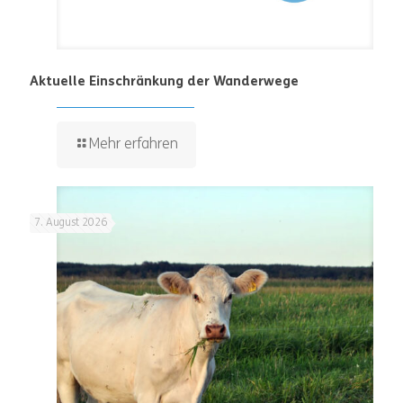
Aktuelle Einschränkung der Wanderwege
Mehr erfahren
7. August 2026