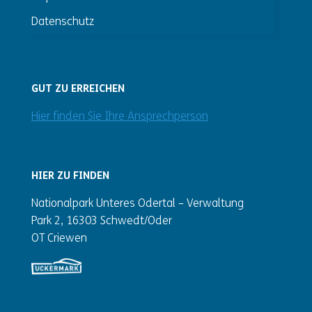
Datenschutz
GUT ZU ERREICHEN
Hier finden Sie Ihre Ansprechperson
HIER ZU FINDEN
Nationalpark Unteres Odertal – Verwaltung
Park 2, 16303 Schwedt/Oder
OT Criewen