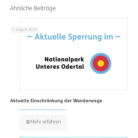
Ähnliche Beiträge
7. August 2026
Aktuelle Einschränkung der Wanderwege
Mehr erfahren