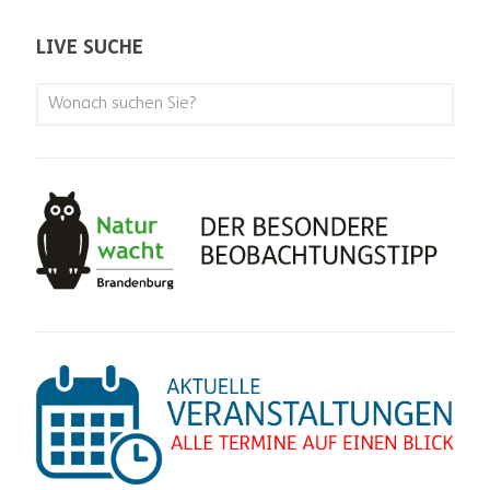
LIVE SUCHE