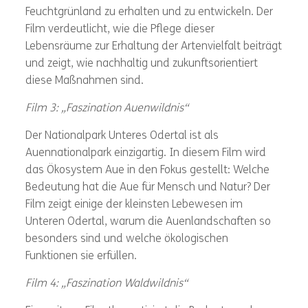
Feuchtgrünland zu erhalten und zu entwickeln. Der
Film verdeutlicht, wie die Pflege dieser
Lebensräume zur Erhaltung der Artenvielfalt beiträgt
und zeigt, wie nachhaltig und zukunftsorientiert
diese Maßnahmen sind.
Film 3: „Faszination Auenwildnis“
Der Nationalpark Unteres Odertal ist als
Auennationalpark einzigartig. In diesem Film wird
das Ökosystem Aue in den Fokus gestellt: Welche
Bedeutung hat die Aue für Mensch und Natur? Der
Film zeigt einige der kleinsten Lebewesen im
Unteren Odertal, warum die Auenlandschaften so
besonders sind und welche ökologischen
Funktionen sie erfüllen.
Film 4: „Faszination Waldwildnis“