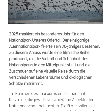
2025 markiert ein besonderes Jahr für den
Nationalpark Unteres Odertal: Der einzigartige
Auennationalpark feierte sein 30-jähriges Bestehen.
Zu diesem Anlass wurde eine filmische Reihe
produziert, die die Vielfalt und Schönheit des
Nationalparks in den Mittelpunkt stellt und die
Zuschauer auf eine visuelle Reise durch die
verschiedenen Lebensräume und ökologischen
Schätze mitnimmt.
Im Rahmen des Jubiläums erschienen fünf
Kurzfilme, die jeweils verschiedene Aspekte der
Naturlandschaft beleuchten. Die Filme sollen nicht