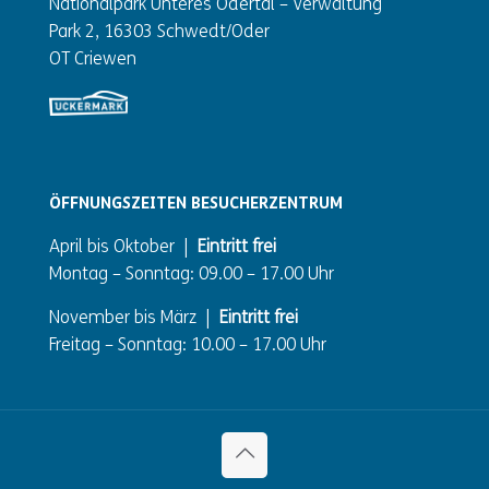
Nationalpark Unteres Odertal – Verwaltung
Park 2, 16303 Schwedt/Oder
OT Criewen
ÖFFNUNGSZEITEN BESUCHERZENTRUM
April bis Oktober |
Eintritt frei
Montag – Sonntag: 09.00 – 17.00 Uhr
November bis März |
Eintritt frei
Freitag – Sonntag: 10.00 – 17.00 Uhr