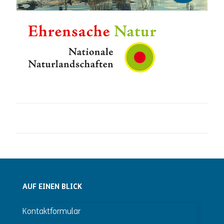
AUF EINEN BLICK
Kontaktformular