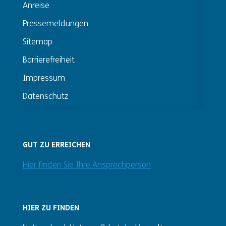
Anreise
Pressemeldungen
Sitemap
Barrierefreiheit
Impressum
Datenschutz
GUT ZU ERREICHEN
Hier finden Sie Ihre Ansprechperson
HIER ZU FINDEN