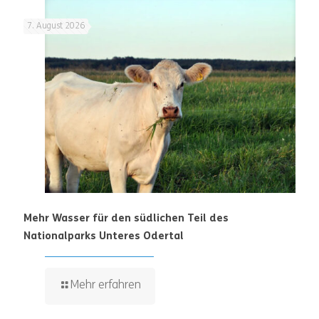
7. August 2026
Mehr Wasser für den südlichen Teil des
Nationalparks Unteres Odertal
Mehr erfahren