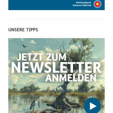
UNSERE TIPPS