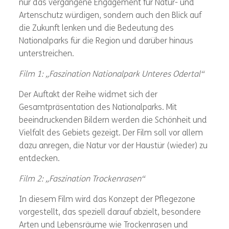
nur das vergangene Engagement für Natur- und
Artenschutz würdigen, sondern auch den Blick auf
die Zukunft lenken und die Bedeutung des
Nationalparks für die Region und darüber hinaus
unterstreichen.
Film 1: „Faszination Nationalpark Unteres Odertal“
Der Auftakt der Reihe widmet sich der
Gesamtpräsentation des Nationalparks. Mit
beeindruckenden Bildern werden die Schönheit und
Vielfalt des Gebiets gezeigt. Der Film soll vor allem
dazu anregen, die Natur vor der Haustür (wieder) zu
entdecken.
Film 2: „Faszination Trockenrasen“
In diesem Film wird das Konzept der Pflegezone
vorgestellt, das speziell darauf abzielt, besondere
Arten und Lebensräume wie Trockenrasen und