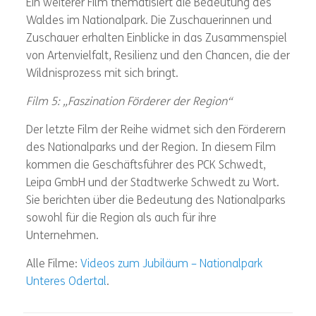
Ein weiterer Film thematisiert die Bedeutung des
Waldes im Nationalpark. Die Zuschauerinnen und
Zuschauer erhalten Einblicke in das Zusammenspiel
von Artenvielfalt, Resilienz und den Chancen, die der
Wildnisprozess mit sich bringt.
Film 5: „Faszination Förderer der Region“
Der letzte Film der Reihe widmet sich den Förderern
des Nationalparks und der Region. In diesem Film
kommen die Geschäftsführer des PCK Schwedt,
Leipa GmbH und der Stadtwerke Schwedt zu Wort.
Sie berichten über die Bedeutung des Nationalparks
sowohl für die Region als auch für ihre
Unternehmen.
Alle Filme:
Videos zum Jubiläum – Nationalpark
Unteres Odertal
.