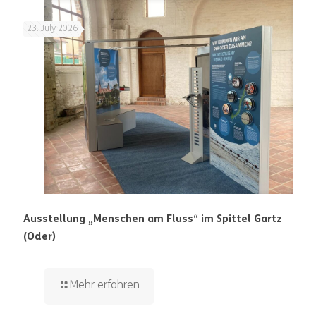
23. July 2026
Ausstellung „Menschen am Fluss“ im Spittel Gartz
(Oder)
Mehr erfahren