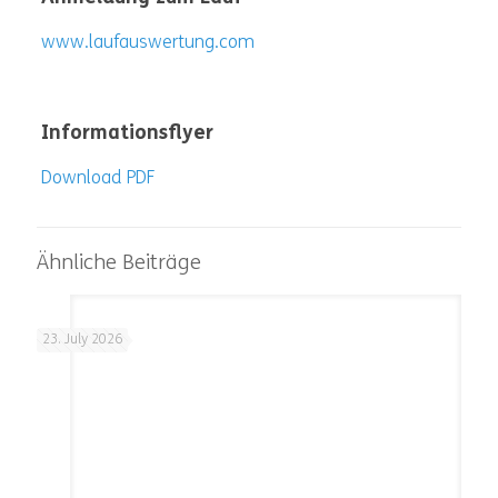
www.laufauswertung.com
Informationsflyer
Download PDF
Ähnliche Beiträge
23. July 2026