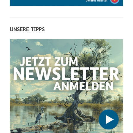
UNSERE TIPPS