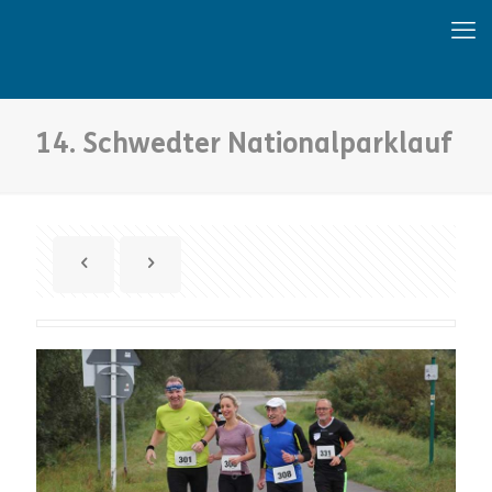
14. Schwedter Nationalparklauf