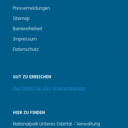
Pressemeldungen
Sitemap
Barrierefreiheit
Impressum
Datenschutz
GUT ZU ERREICHEN
Hier finden Sie Ihre Ansprechperson
HIER ZU FINDEN
Nationalpark Unteres Odertal – Verwaltung