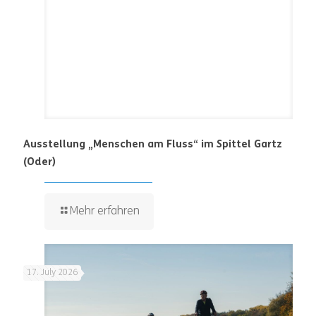
Ausstellung „Menschen am Fluss“ im Spittel Gartz
(Oder)
Mehr erfahren
17. July 2026