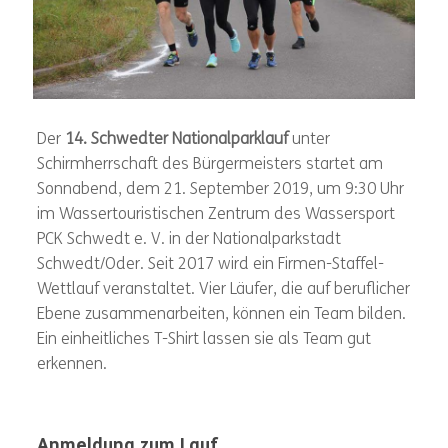
Der
14. Schwedter Nationalparklauf
unter
Schirmherrschaft des Bürgermeisters startet am
Sonnabend, dem 21. September 2019, um 9:30 Uhr
im Wassertouristischen Zentrum des Wassersport
PCK Schwedt e. V. in der Nationalparkstadt
Schwedt/Oder. Seit 2017 wird ein Firmen-Staffel-
Wettlauf veranstaltet. Vier Läufer, die auf beruflicher
Ebene zusammenarbeiten, können ein Team bilden.
Ein einheitliches T-Shirt lassen sie als Team gut
erkennen.
Anmeldung zum Lauf