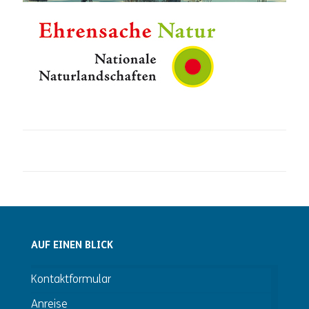
AUF EINEN BLICK
Kontaktformular
Anreise