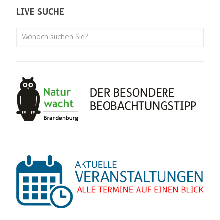
LIVE SUCHE