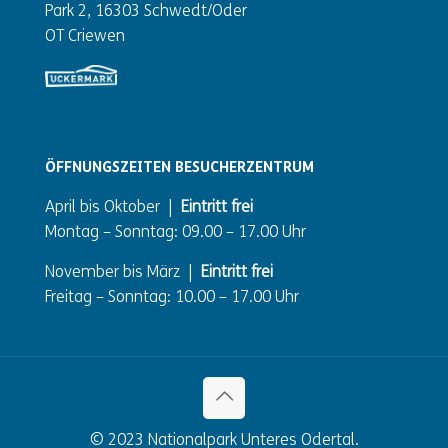
Park 2, 16303 Schwedt/Oder
OT Criewen
ÖFFNUNGSZEITEN BESUCHERZENTRUM
April bis Oktober |
Eintritt frei
Montag – Sonntag: 09.00 – 17.00 Uhr
November bis März |
Eintritt frei
Freitag – Sonntag: 10.00 – 17.00 Uhr
© 2023 Nationalpark Unteres Odertal.