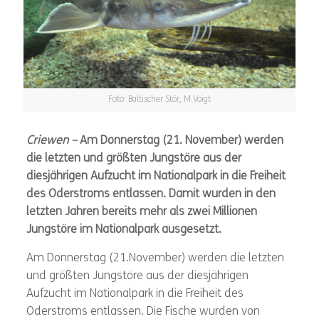
Foto: Baltischer Stör, M.Voigt
Criewen –
Am Donnerstag (21. November) werden
die letzten und größten Jungstöre aus der
diesjährigen Aufzucht im Nationalpark in die Freiheit
des Oderstroms entlassen. Damit wurden in den
letzten Jahren bereits mehr als zwei Millionen
Jungstöre im Nationalpark ausgesetzt.
Am Donnerstag (21.November) werden die letzten
und größten Jungstöre aus der diesjährigen
Aufzucht im Nationalpark in die Freiheit des
Oderstroms entlassen. Die Fische wurden von