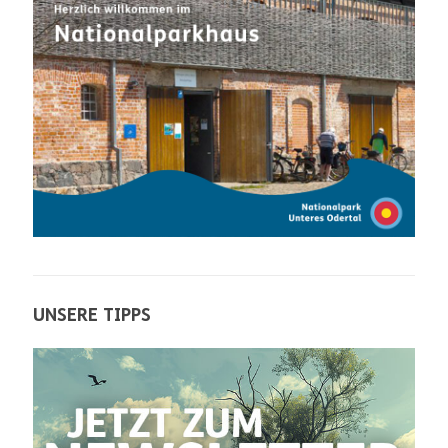
UNSERE TIPPS