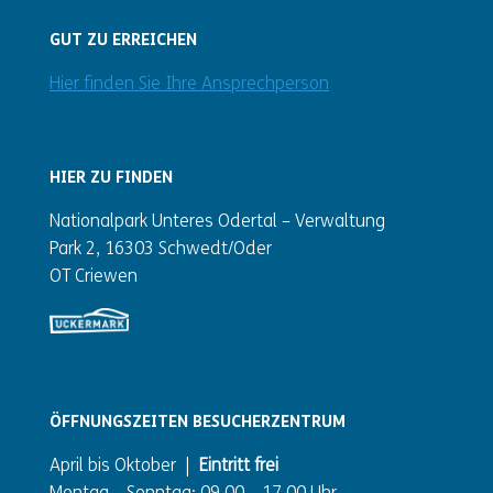
GUT ZU ERREICHEN
Hier finden Sie Ihre Ansprechperson
HIER ZU FINDEN
Nationalpark Unteres Odertal – Verwaltung
Park 2, 16303 Schwedt/Oder
OT Criewen
ÖFFNUNGSZEITEN BESUCHERZENTRUM
April bis Oktober |
Eintritt frei