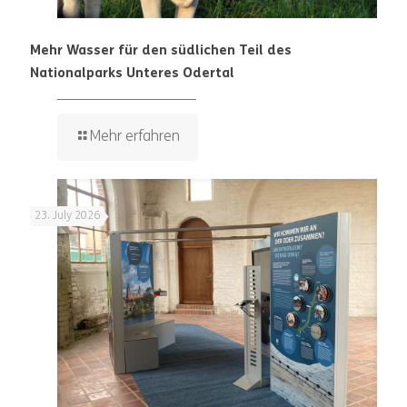
Mehr Wasser für den südlichen Teil des
Nationalparks Unteres Odertal
Mehr erfahren
23. July 2026