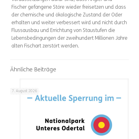
Fischer gefangene Störe wieder freisetzen und dass
der chemische und ökologische Zustand der Oder
erhalten und weiter verbessert wird und nicht durch
Flussausbau und Errichtung von Staustufen die
Lebensbedingungen der zweihundert Millionen Jahre
alten Fischart zerstört werden.
Ähnliche Beiträge
7. August 2026