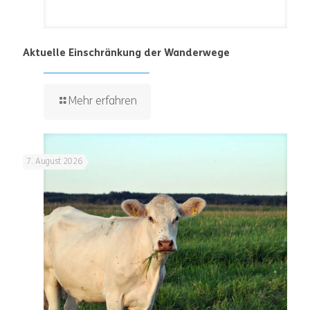
Aktuelle Einschränkung der Wanderwege
Mehr erfahren
7. August 2026