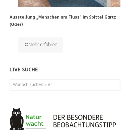
Ausstellung „Menschen am Fluss“ im Spittel Gartz
(Oder)
Mehr erfahren
LIVE SUCHE