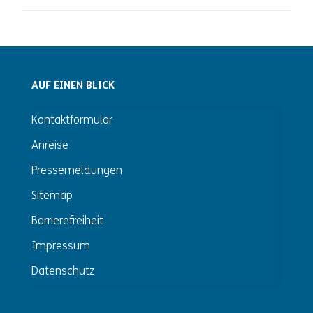
AUF EINEN BLICK
Kontaktformular
Anreise
Pressemeldungen
Sitemap
Barrierefreiheit
Impressum
Datenschutz