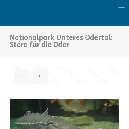
Nationalpark Unteres Odertal:
Störe für die Oder