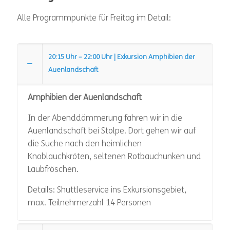
Alle Programmpunkte für Freitag im Detail:
20:15 Uhr – 22:00 Uhr | Exkursion Amphibien der
Auenlandschaft
Amphibien der Auenlandschaft
In der Abenddämmerung fahren wir in die
Auenlandschaft bei Stolpe. Dort gehen wir auf
die Suche nach den heimlichen
Knoblauchkröten, seltenen Rotbauchunken und
Laubfröschen.
Details: Shuttleservice ins Exkursionsgebiet,
max. Teilnehmerzahl 14 Personen