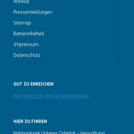
Anreise
Pressemeldungen
Sitemap
Barrierefreiheit
Impressum
Datenschutz
GUT ZU ERREICHEN
Hier finden Sie Ihre Ansprechperson
HIER ZU FINDEN
Nationalpark Unteres Odertal – Verwaltung