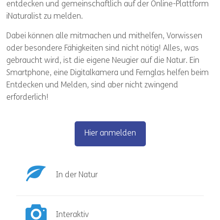
entdecken und gemeinschaftlich auf der Online-Plattform
iNaturalist zu melden.
Dabei können alle mitmachen und mithelfen, Vorwissen
oder besondere Fähigkeiten sind nicht nötig! Alles, was
gebraucht wird, ist die eigene Neugier auf die Natur. Ein
Smartphone, eine Digitalkamera und Fernglas helfen beim
Entdecken und Melden, sind aber nicht zwingend
erforderlich!
Hier anmelden
In der Natur
Interaktiv