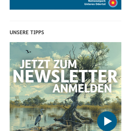
UNSERE TIPPS