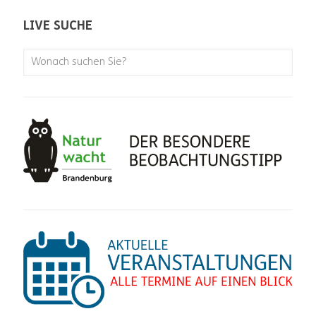
LIVE SUCHE