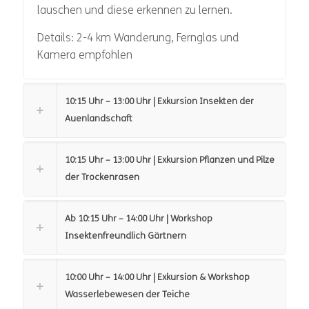
lauschen und diese erkennen zu lernen.
Details: 2-4 km Wanderung, Fernglas und
Kamera empfohlen
10:15 Uhr – 13:00 Uhr | Exkursion Insekten der
Auenlandschaft
10:15 Uhr – 13:00 Uhr | Exkursion Pflanzen und Pilze
der Trockenrasen
Ab 10:15 Uhr – 14:00 Uhr | Workshop
Insektenfreundlich Gärtnern
10:00 Uhr – 14:00 Uhr | Exkursion & Workshop
Wasserlebewesen der Teiche