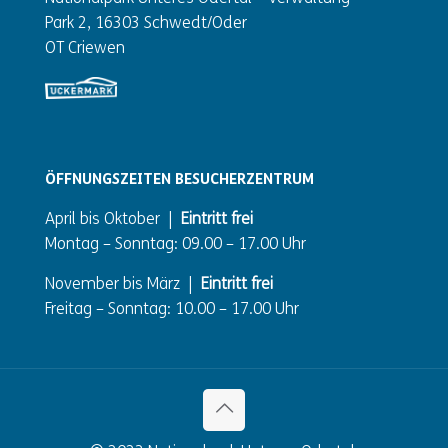
Park 2, 16303 Schwedt/Oder
OT Criewen
ÖFFNUNGSZEITEN BESUCHERZENTRUM
April bis Oktober |
Eintritt frei
Montag – Sonntag: 09.00 – 17.00 Uhr
November bis März |
Eintritt frei
Freitag – Sonntag: 10.00 – 17.00 Uhr