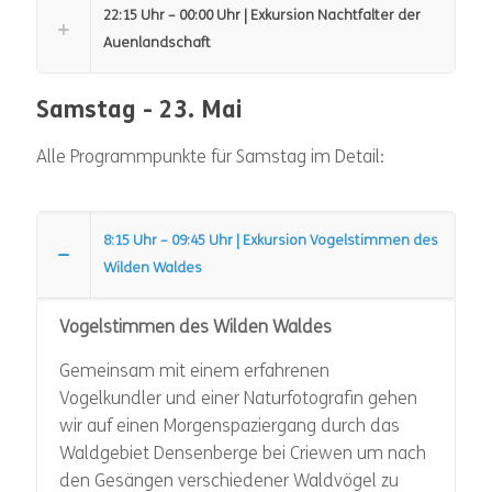
22:15 Uhr – 00:00 Uhr | Exkursion Nachtfalter der
Auenlandschaft
Samstag - 23. Mai
Alle Programmpunkte für Samstag im Detail:
8:15 Uhr – 09:45 Uhr | Exkursion Vogelstimmen des
Wilden Waldes
Vogelstimmen des Wilden Waldes
Gemeinsam mit einem erfahrenen
Vogelkundler und einer Naturfotografin gehen
wir auf einen Morgenspaziergang durch das
Waldgebiet Densenberge bei Criewen um nach
den Gesängen verschiedener Waldvögel zu