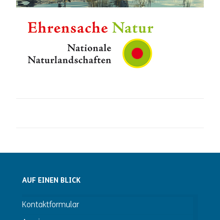
AUF EINEN BLICK
Kontaktformular