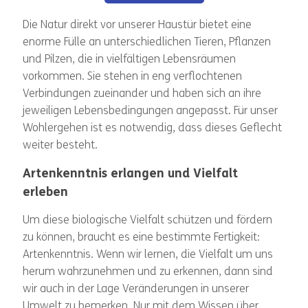
Die Natur direkt vor unserer Haustür bietet eine
enorme Fülle an unterschiedlichen Tieren, Pflanzen
und Pilzen, die in vielfältigen Lebensräumen
vorkommen. Sie stehen in eng verflochtenen
Verbindungen zueinander und haben sich an ihre
jeweiligen Lebensbedingungen angepasst. Für unser
Wohlergehen ist es notwendig, dass dieses Geflecht
weiter besteht.
Artenkenntnis erlangen und Vielfalt
erleben
Um diese biologische Vielfalt schützen und fördern
zu können, braucht es eine bestimmte Fertigkeit:
Artenkenntnis. Wenn wir lernen, die Vielfalt um uns
herum wahrzunehmen und zu erkennen, dann sind
wir auch in der Lage Veränderungen in unserer
Umwelt zu bemerken. Nur mit dem Wissen über