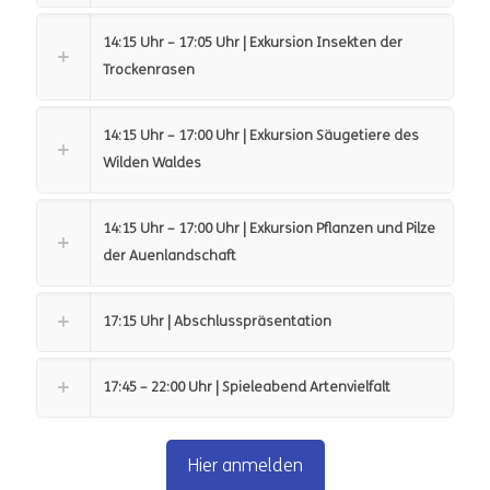
14:15 Uhr – 17:05 Uhr | Exkursion Insekten der
Trockenrasen
14:15 Uhr – 17:00 Uhr | Exkursion Säugetiere des
Wilden Waldes
14:15 Uhr – 17:00 Uhr | Exkursion Pflanzen und Pilze
der Auenlandschaft
17:15 Uhr | Abschlusspräsentation
17:45 – 22:00 Uhr | Spieleabend Artenvielfalt
Hier anmelden