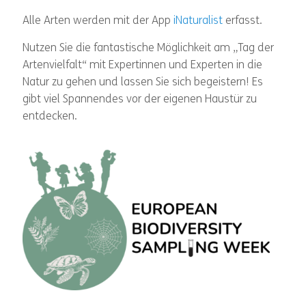
Alle Arten werden mit der App
iNaturalist
erfasst.
Nutzen Sie die fantastische Möglichkeit am „Tag der
Artenvielfalt“ mit Expertinnen und Experten in die
Natur zu gehen und lassen Sie sich begeistern! Es
gibt viel Spannendes vor der eigenen Haustür zu
entdecken.