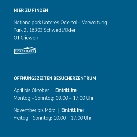
HIER ZU FINDEN
Nationalpark Unteres Odertal – Verwaltung
Park 2, 16303 Schwedt/Oder
OT Criewen
ÖFFNUNGSZEITEN BESUCHERZENTRUM
April bis Oktober |
Eintritt frei
Montag – Sonntag: 09.00 – 17.00 Uhr
November bis März |
Eintritt frei
Freitag – Sonntag: 10.00 – 17.00 Uhr