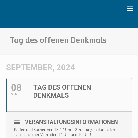
Tag des offenen Denkmals
SEPTEMBER, 2024
08
TAG DES OFFENEN
DENKMALS
SEP
VERANSTALTUNGSINFORMATIONEN
Kaffee und Kuchen von 13-17 Uhr – 2 Führungen durch den
Tabakspeicher Vierraden 14 Uhr und 16 Uhr!