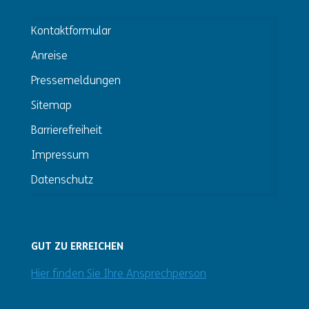
Kontaktformular
Anreise
Pressemeldungen
Sitemap
Barrierefreiheit
Impressum
Datenschutz
GUT ZU ERREICHEN
Hier finden Sie Ihre Ansprechperson