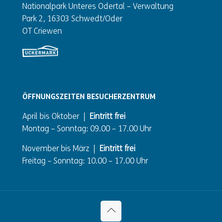
Nationalpark Unteres Odertal – Verwaltung
Park 2, 16303 Schwedt/Oder
OT Criewen
ÖFFNUNGSZEITEN BESUCHERZENTRUM
April bis Oktober |
Eintritt frei
Montag – Sonntag: 09.00 – 17.00 Uhr
November bis März |
Eintritt frei
Freitag – Sonntag: 10.00 – 17.00 Uhr