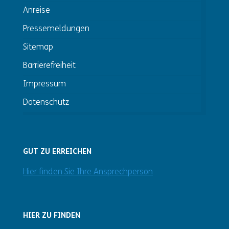
Anreise
Pressemeldungen
Sitemap
Barrierefreiheit
Impressum
Datenschutz
GUT ZU ERREICHEN
Hier finden Sie Ihre Ansprechperson
HIER ZU FINDEN