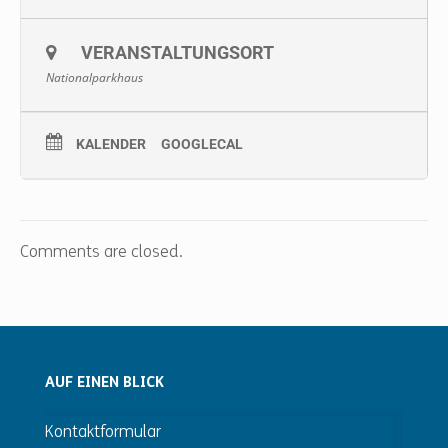
VERANSTALTUNGSORT
Nationalparkhaus
KALENDER
GOOGLECAL
Comments are closed.
AUF EINEN BLICK
Kontaktformular