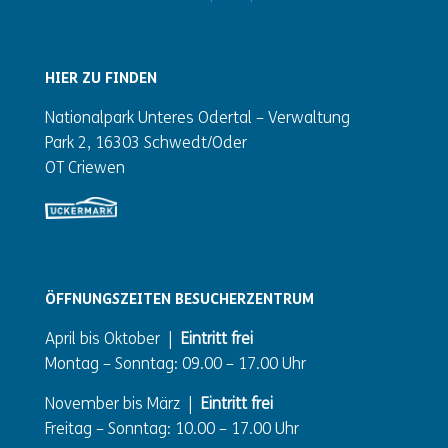
HIER ZU FINDEN
Nationalpark Unteres Odertal – Verwaltung
Park 2, 16303 Schwedt/Oder
OT Criewen
ÖFFNUNGSZEITEN BESUCHERZENTRUM
April bis Oktober |
Eintritt frei
Montag – Sonntag: 09.00 – 17.00 Uhr
November bis März |
Eintritt frei
Freitag – Sonntag: 10.00 – 17.00 Uhr