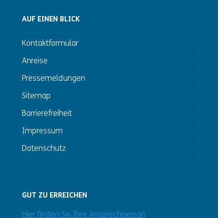
AUF EINEN BLICK
Kontaktformular
Anreise
Pressemeldungen
Sitemap
Barrierefreiheit
Impressum
Datenschutz
GUT ZU ERREICHEN
Hier finden Sie Ihre Ansprechperson