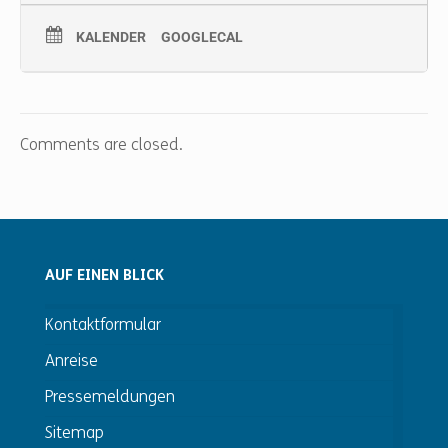
KALENDER
GOOGLECAL
Comments are closed.
AUF EINEN BLICK
Kontaktformular
Anreise
Pressemeldungen
Sitemap