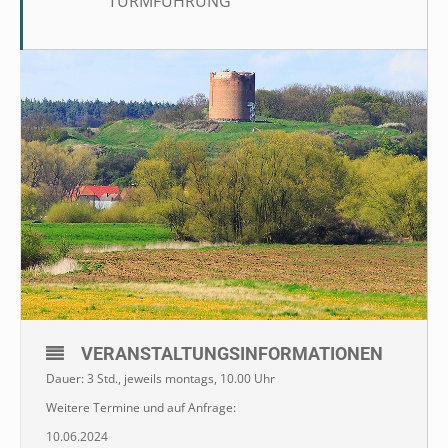
TURMFÜHRUNG
VERANSTALTUNGSINFORMATIONEN
Dauer: 3 Std., jeweils montags, 10.00 Uhr
Weitere Termine und auf Anfrage:
10.06.2024