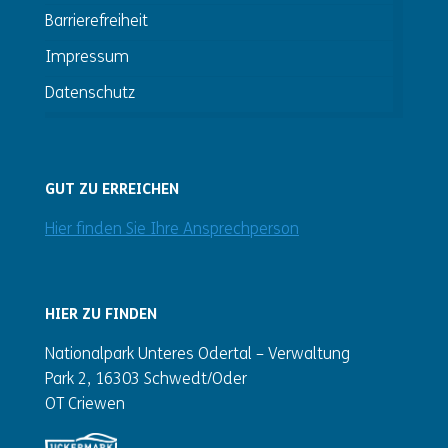
Barrierefreiheit
Impressum
Datenschutz
GUT ZU ERREICHEN
Hier finden Sie Ihre Ansprechperson
HIER ZU FINDEN
Nationalpark Unteres Odertal – Verwaltung
Park 2, 16303 Schwedt/Oder
OT Criewen